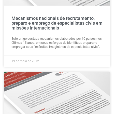
Mecanismos nacionais de recrutamento,
preparo e emprego de especialistas civis em
missões internacionais
Este artigo destaca mecanismos elaborados por 10 países nos
últimos 15 anos, em seus esforços de identificar, preparar e
empregar seus “exércitos imaginários de especialistas civis”.
19 de maio de 2012