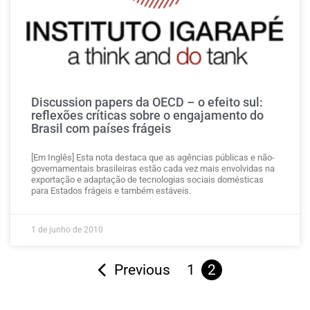
Discussion papers da OECD – o efeito sul:
reflexões críticas sobre o engajamento do
Brasil com países frágeis
[Em Inglês] Esta nota destaca que as agências públicas e não-
governamentais brasileiras estão cada vez mais envolvidas na
exportação e adaptação de tecnologias sociais domésticas
para Estados frágeis e também estáveis.
1 de junho de 2010
Previous
1
2