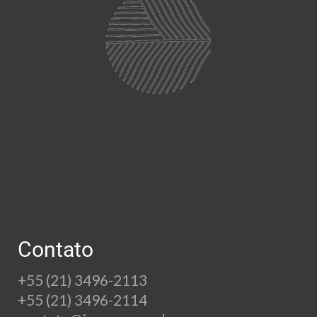
Contato
+55 (21) 3496-2113
+55 (21) 3496-2114