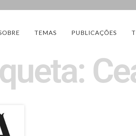
SOBRE
TEMAS
PUBLICAÇÕES
T
iqueta: Ce