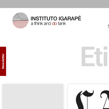
Et
Newsletter