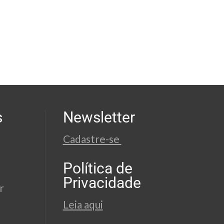
s
Newsletter
Cadastre-se
Política de
Privacidade
r
Leia aqui