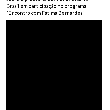
Brasil em participação no programa
“Encontro com Fátima Bernardes”: