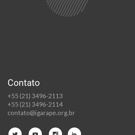
Contato
+55 (21) 3496-2113
+55 (21) 3496-2114
contato@igarape.org.br