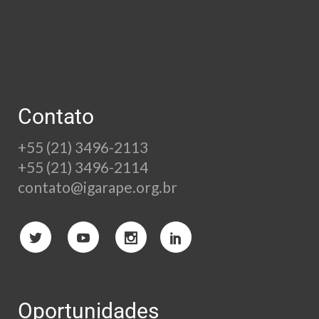
Contato
+55 (21) 3496-2113
+55 (21) 3496-2114
contato@igarape.org.br
Oportunidades