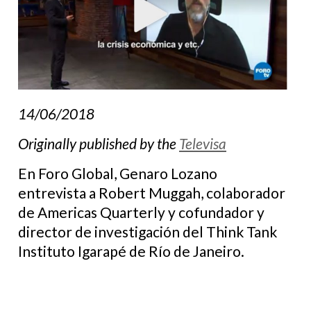
14/06/2018
Originally published by the
Televisa
En Foro Global, Genaro Lozano
entrevista a Robert Muggah, colaborador
de Americas Quarterly y cofundador y
director de investigación del Think Tank
Instituto Igarapé de Río de Janeiro.