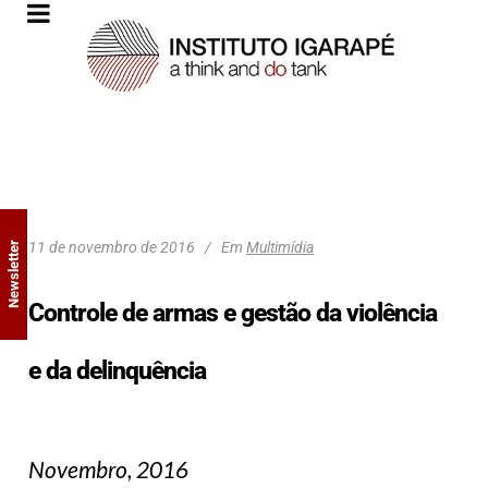
11 de novembro de 2016
Em
Multimídia
Newsletter
Controle de armas e gestão da violência
e da delinquência
Novembro, 2016