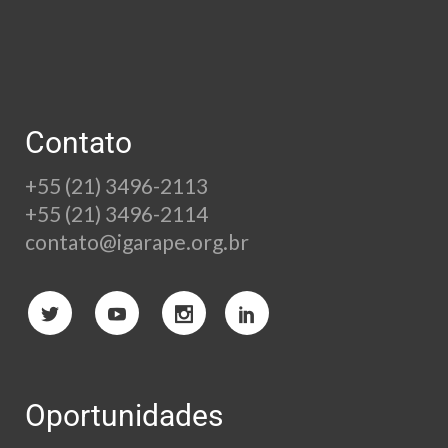
Contato
+55 (21) 3496-2113
+55 (21) 3496-2114
contato@igarape.org.br
Oportunidades