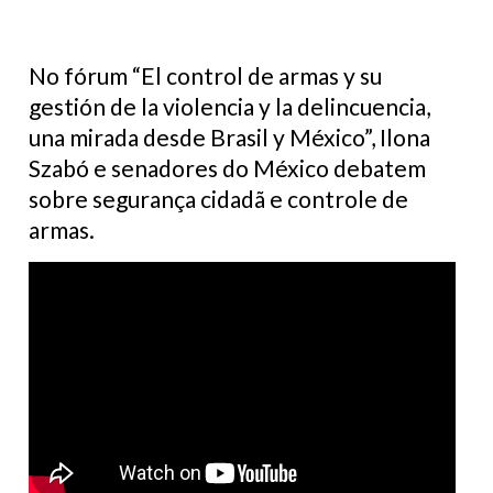
No fórum “El control de armas y su
gestión de la violencia y la delincuencia,
una mirada desde Brasil y México”, Ilona
Szabó e senadores do México debatem
sobre segurança cidadã e controle de
armas.