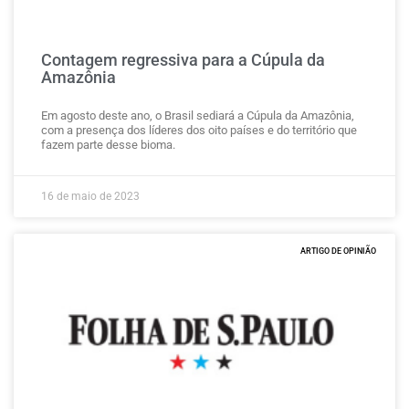
Contagem regressiva para a Cúpula da
Amazônia
Em agosto deste ano, o Brasil sediará a Cúpula da Amazônia,
com a presença dos líderes dos oito países e do território que
fazem parte desse bioma.
16 de maio de 2023
ARTIGO DE OPINIÃO