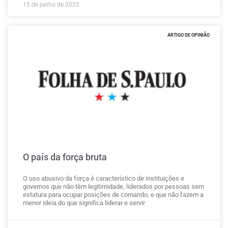
15 de junho de 2022
ARTIGO DE OPINIÃO
O país da força bruta
O uso abusivo da força é característico de instituições e
governos que não têm legitimidade, liderados por pessoas sem
estatura para ocupar posições de comando, e que não fazem a
menor ideia do que significa liderar e servir