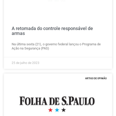
A retomada do controle responsável de
armas
Na última sexta (21), o governo federal lançou o Programa de
Ação na Segurança (PAS)
25 de julho de 2023
ARTIGO DE OPINIÃO