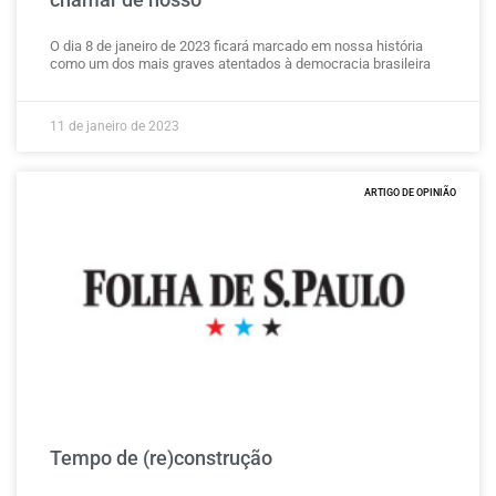
O dia 8 de janeiro de 2023 ficará marcado em nossa história
como um dos mais graves atentados à democracia brasileira
11 de janeiro de 2023
ARTIGO DE OPINIÃO
Tempo de (re)construção