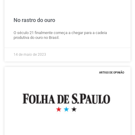
No rastro do ouro
O século 21 finalmente começa a chegar para a cadeia
produtiva do ouro no Brasil.
14 de maio de 2023
ARTIGO DE OPINIÃO