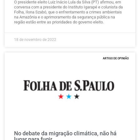
O presidente eleito Luiz Inácio Lula da Silva (PT) afirmou, em
conversa com a presidente do Instituto Igarapé e colunista da
Folha, Ilona Szabó, que o enfrentamento a crimes ambientais
na Amazônia e o aprimoramento da segurança pública na
região estão entre as prioridades do governo eleito.
18 de novembro de 2022
ARTIGO DE OPINIÃO
No debate da migração climática, não há
lugar para fugir