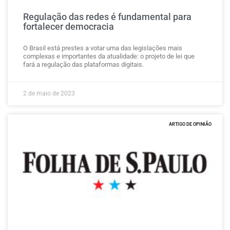
Regulação das redes é fundamental para
fortalecer democracia
O Brasil está prestes a votar uma das legislações mais
complexas e importantes da atualidade: o projeto de lei que
fará a regulação das plataformas digitais.
2 de maio de 2023
ARTIGO DE OPINIÃO