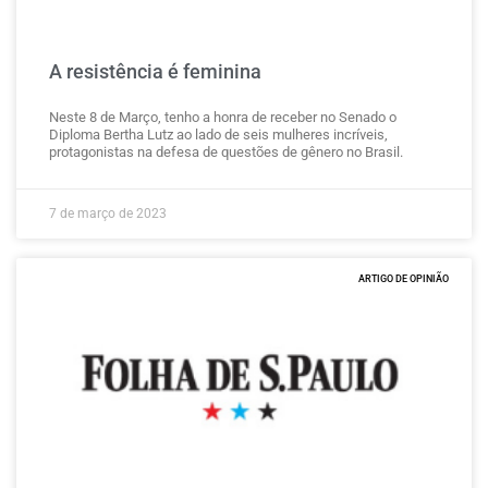
A resistência é feminina
Neste 8 de Março, tenho a honra de receber no Senado o
Diploma Bertha Lutz ao lado de seis mulheres incríveis,
protagonistas na defesa de questões de gênero no Brasil.
7 de março de 2023
ARTIGO DE OPINIÃO