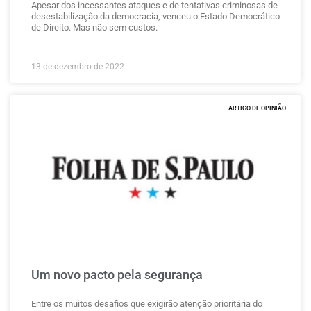
Apesar dos incessantes ataques e de tentativas criminosas de
desestabilização da democracia, venceu o Estado Democrático
de Direito. Mas não sem custos.
13 de dezembro de 2022
ARTIGO DE OPINIÃO
Um novo pacto pela segurança
Entre os muitos desafios que exigirão atenção prioritária do