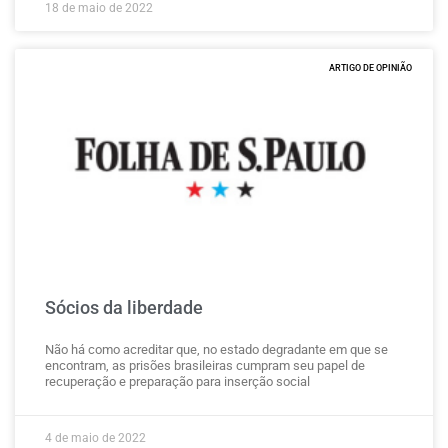
18 de maio de 2022
ARTIGO DE OPINIÃO
Sócios da liberdade
Não há como acreditar que, no estado degradante em que se
encontram, as prisões brasileiras cumpram seu papel de
recuperação e preparação para inserção social
4 de maio de 2022