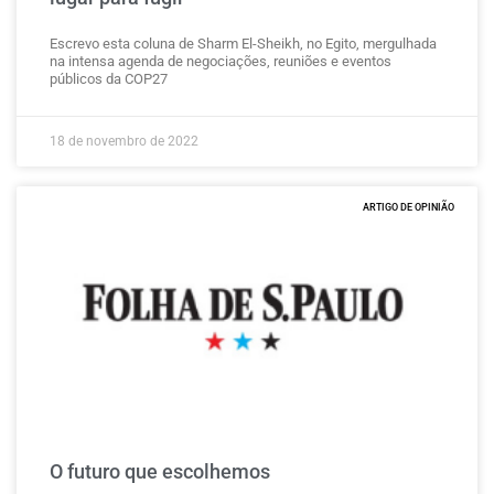
Escrevo esta coluna de Sharm El-Sheikh, no Egito, mergulhada
na intensa agenda de negociações, reuniões e eventos
públicos da COP27
18 de novembro de 2022
ARTIGO DE OPINIÃO
O futuro que escolhemos