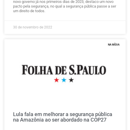
novo governo já nos primeiros dias de 2023, destaco um novo
pacto pela segurança, no qual a segurança pública passe a ser
um direito de todos.
30 de novembro de 2022
NA MÍDIA
Lula fala em melhorar a segurança pública
na Amazônia ao ser abordado na COP27