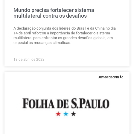
Mundo precisa fortalecer sistema
multilateral contra os desafios
A declaração conjunta dos líderes do Brasil e da China no dia
14 de abril reforçou a importância de fortalecer o sistema
multilateral para enfrentar os grandes desafios globais, em
especial as mudanças climáticas.
18 de abril de 2023
ARTIGO DE OPINIÃO