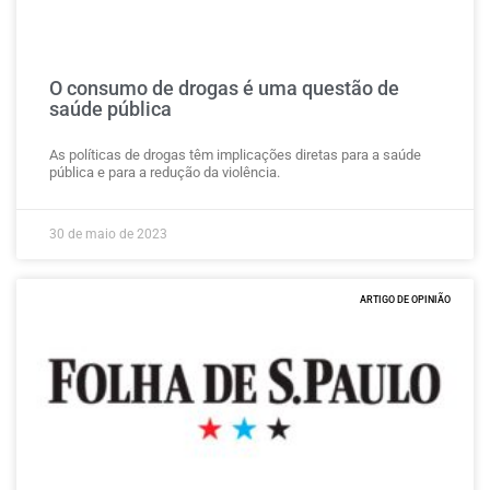
O consumo de drogas é uma questão de
saúde pública
As políticas de drogas têm implicações diretas para a saúde
pública e para a redução da violência.
30 de maio de 2023
ARTIGO DE OPINIÃO