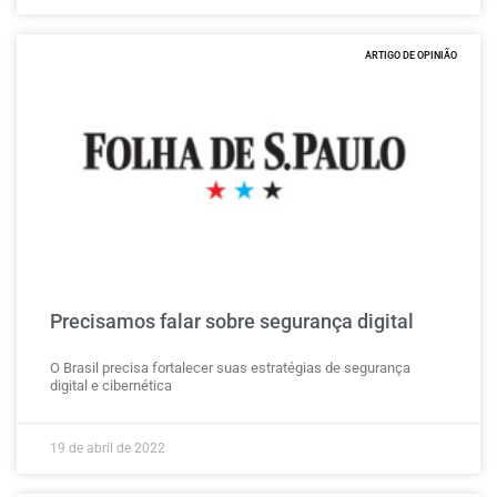
ARTIGO DE OPINIÃO
Precisamos falar sobre segurança digital
O Brasil precisa fortalecer suas estratégias de segurança
digital e cibernética
19 de abril de 2022