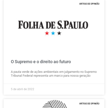
ARTIGO DE OPINIÃO
O Supremo e o direito ao futuro
A pauta verde de ações ambientais em julgamento no Supremo
Tribunal Federal representa um marco para nossa geração
5 de abril de 2022
ARTIGO DE OPINIÃO