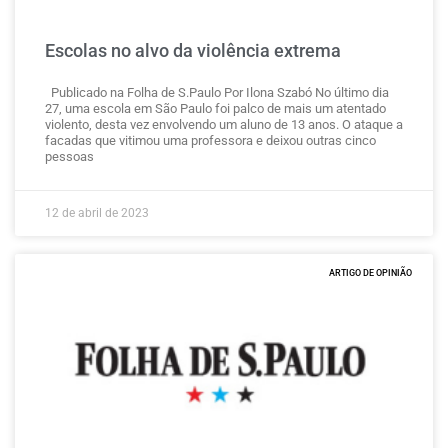
Escolas no alvo da violência extrema
Publicado na Folha de S.Paulo Por Ilona Szabó No último dia
27, uma escola em São Paulo foi palco de mais um atentado
violento, desta vez envolvendo um aluno de 13 anos. O ataque a
facadas que vitimou uma professora e deixou outras cinco
pessoas
12 de abril de 2023
ARTIGO DE OPINIÃO