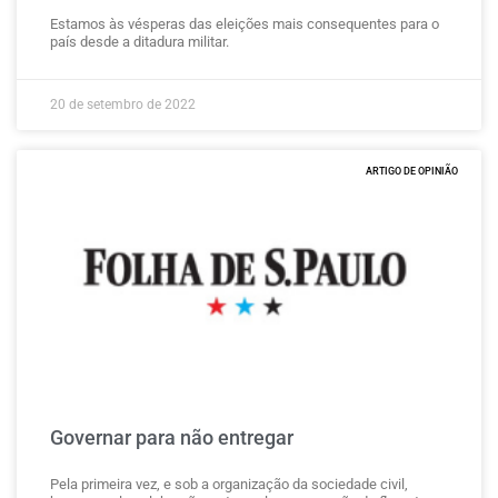
Estamos às vésperas das eleições mais consequentes para o
país desde a ditadura militar.
20 de setembro de 2022
ARTIGO DE OPINIÃO
Governar para não entregar
Pela primeira vez, e sob a organização da sociedade civil,