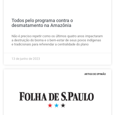
Todos pelo programa contra o
desmatamento na Amazônia
Não é preciso repetir como os últimos quatro anos impactaram
a destruição do bioma e o bem-estar de seus povos indígenas
e tradicionais para referendar a centralidade do plano
13 de junho de 2023
ARTIGO DE OPINIÃO