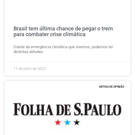
Brasil tem última chance de pegar o trem
para combater crise climática
Diante da emergência climática que vivemos, podemos ter
distintas atitudes
11 de julho de 2023
ARTIGO DE OPINIÃO