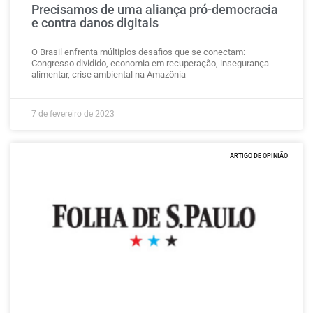
Precisamos de uma aliança pró-democracia
e contra danos digitais
O Brasil enfrenta múltiplos desafios que se conectam:
Congresso dividido, economia em recuperação, insegurança
alimentar, crise ambiental na Amazônia
7 de fevereiro de 2023
ARTIGO DE OPINIÃO